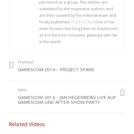
perceived as a group. The articles are
submitted by the respective authors and
are then curated by the editorial team and
finally published. / / / / / / / / / / One of our
main focuses has long been on Gamescom,
Gamescom 2014 – Indie
as it is the best consumer gaming trade fair
Game: Schein
in the world.
Previous
GAMESCOM 2014 – PROJECT SPARK
Gamescom 2014 – Indie
Game: Paperbound
Next
GAMESCOM 2014 – JAN HEGENBERG LIVE AUF
GAMESCOM UND AFTER-SHOW PARTY
Gamescom 2014 – Indie
Game: The Masterplan
Related Videos