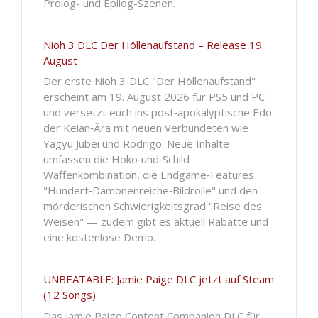
Prolog- und Epilog-Szenen.
Nioh 3 DLC Der Höllenaufstand – Release 19.
August
Der erste Nioh 3‑DLC "Der Höllenaufstand"
erscheint am 19. August 2026 für PS5 und PC
und versetzt euch ins post‑apokalyptische Edo
der Keian‑Ära mit neuen Verbündeten wie
Yagyu Jubei und Rodrigo. Neue Inhalte
umfassen die Hoko‑und‑Schild
Waffenkombination, die Endgame‑Features
"Hundert‑Dämonenreiche‑Bildrolle" und den
mörderischen Schwierigkeitsgrad "Reise des
Weisen" — zudem gibt es aktuell Rabatte und
eine kostenlose Demo.
UNBEATABLE: Jamie Paige DLC jetzt auf Steam
(12 Songs)
Das Jamie Paige Content Companion DLC für