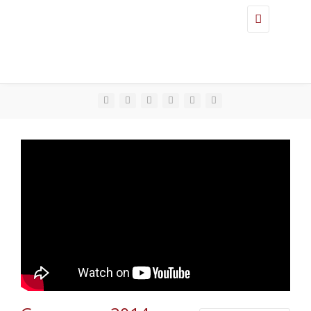
Toggle
navigation
All